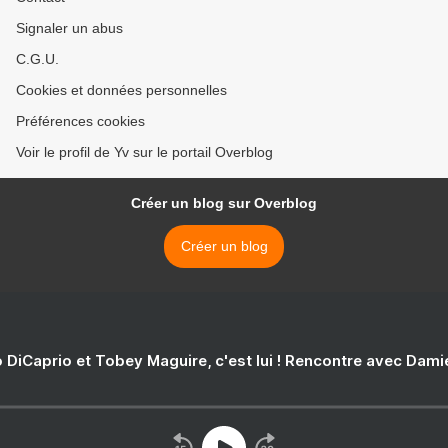
Signaler un abus
C.G.U.
Cookies et données personnelles
Préférences cookies
Voir le profil de Yv sur le portail Overblog
Créer un blog sur Overblog
Créer un blog
 DiCaprio et Tobey Maguire, c'est lui ! Rencontre avec Dam