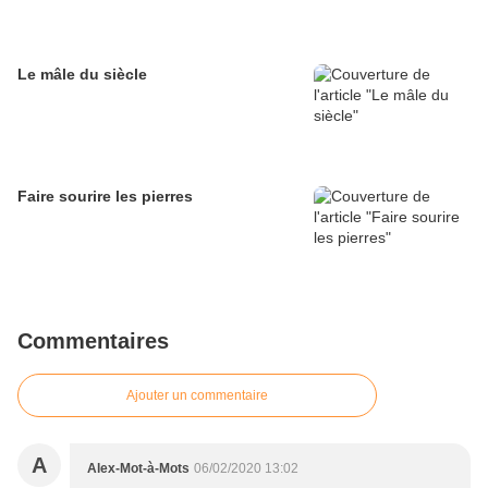
Le mâle du siècle
Faire sourire les pierres
Commentaires
Ajouter un commentaire
A
Alex-Mot-à-Mots
06/02/2020 13:02