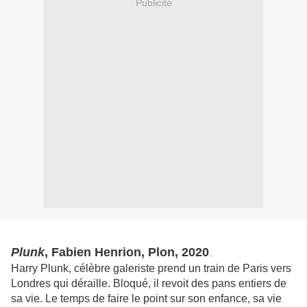
Publicité
Plunk
, Fabien Henrion, Plon, 2020
..
Harry Plunk, célèbre galeriste prend un train de Paris vers
Londres qui déraille. Bloqué, il revoit des pans entiers de
sa vie. Le temps de faire le point sur son enfance, sa vie