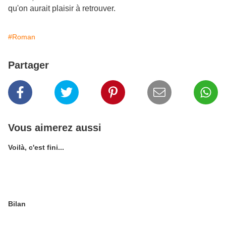
qu'on aurait plaisir à retrouver.
#Roman
Partager
Vous aimerez aussi
Voilà, c'est fini...
Bilan