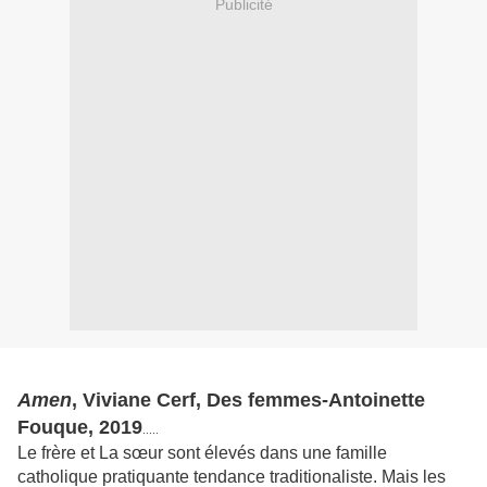
Publicité
Amen
, Viviane Cerf, Des femmes-Antoinette
Fouque, 2019
.....
Le frère et La sœur sont élevés dans une famille
catholique pratiquante tendance traditionaliste. Mais les