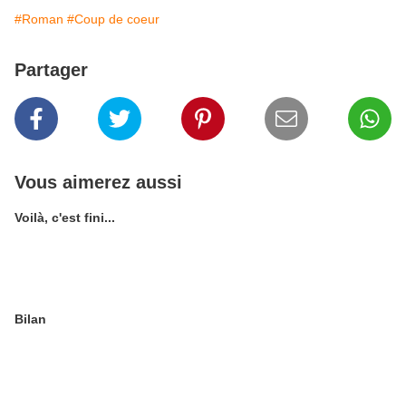
#Roman
#Coup de coeur
Partager
Vous aimerez aussi
Voilà, c'est fini...
Bilan