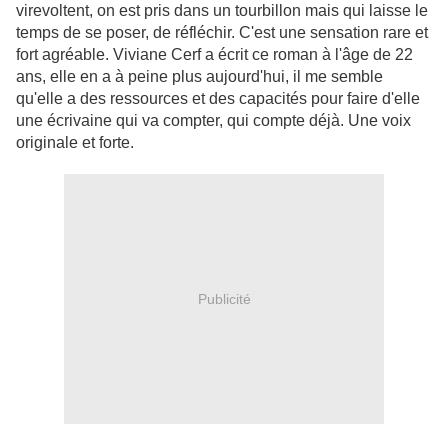
virevoltent, on est pris dans un tourbillon mais qui laisse le
temps de se poser, de réfléchir. C'est une sensation rare et
fort agréable. Viviane Cerf a écrit ce roman à l'âge de 22
ans, elle en a à peine plus aujourd'hui, il me semble
qu'elle a des ressources et des capacités pour faire d'elle
une écrivaine qui va compter, qui compte déjà. Une voix
originale et forte.
Publicité