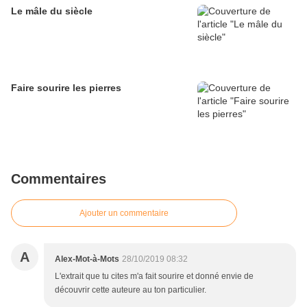
Le mâle du siècle
Faire sourire les pierres
Commentaires
Ajouter un commentaire
A
Alex-Mot-à-Mots
28/10/2019 08:32
L'extrait que tu cites m'a fait sourire et donné envie de
découvrir cette auteure au ton particulier.