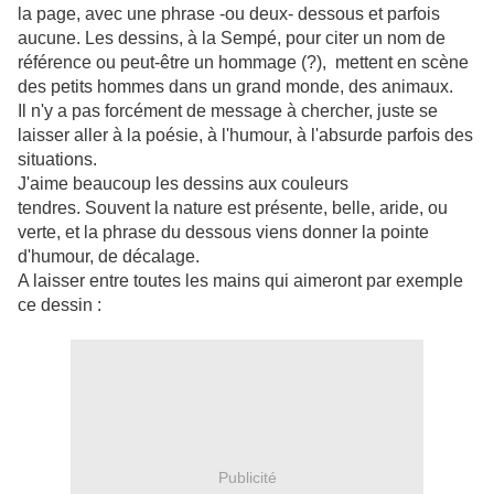
la page, avec une phrase -ou deux- dessous et parfois
aucune. Les dessins, à la Sempé, pour citer un nom de
référence ou peut-être un hommage (?), mettent en scène
des petits hommes dans un grand monde, des animaux.
Il n'y a pas forcément de message à chercher, juste se
laisser aller à la poésie, à l'humour, à l'absurde parfois des
situations.
J'aime beaucoup les dessins aux couleurs
tendres. Souvent la nature est présente, belle, aride, ou
verte, et la phrase du dessous viens donner la pointe
d'humour, de décalage.
A laisser entre toutes les mains qui aimeront par exemple
ce dessin :
Publicité