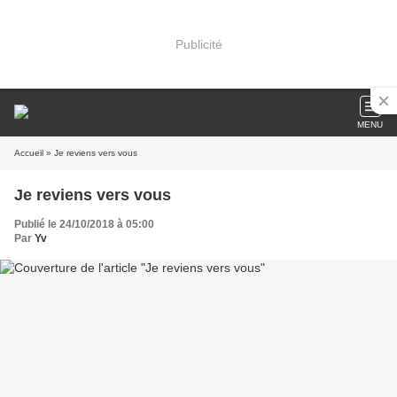
Publicité
MENU
Accueil
» Je reviens vers vous
Je reviens vers vous
Publié le 24/10/2018 à 05:00
Par
Yv