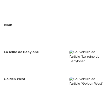
Bilan
La reine de Babylone
Golden West