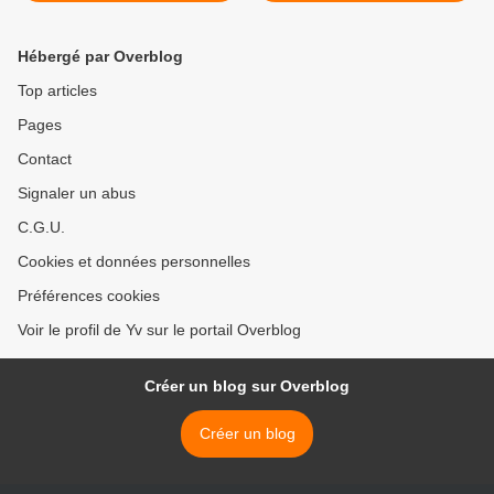
Hébergé par Overblog
Top articles
Pages
Contact
Signaler un abus
C.G.U.
Cookies et données personnelles
Préférences cookies
Voir le profil de Yv sur le portail Overblog
Créer un blog sur Overblog
Créer un blog