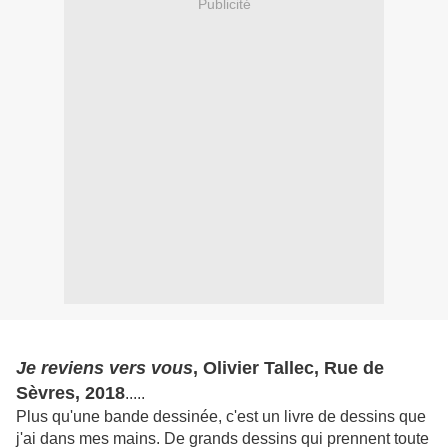
Publicité
Je reviens vers vous
, Olivier Tallec, Rue de
Sèvres, 2018
.....
Plus qu'une bande dessinée, c'est un livre de dessins que
j'ai dans mes mains. De grands dessins qui prennent toute