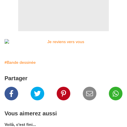
#Bande dessinée
Partager
Vous aimerez aussi
Voilà, c'est fini...