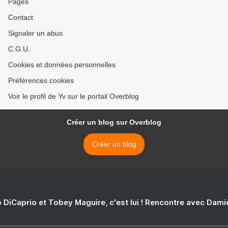
Pages
Contact
Signaler un abus
C.G.U.
Cookies et données personnelles
Préférences cookies
Voir le profil de Yv sur le portail Overblog
Créer un blog sur Overblog
Créer un blog
 DiCaprio et Tobey Maguire, c'est lui ! Rencontre avec Dam