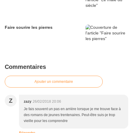
Faire sourire les pierres
Commentaires
Ajouter un commentaire
Z
zazy
26/02/2018 20:06
Je fais souvent un pas en arrière lorsque je me trouve face à
des romans de jeunes trentenaires. Peut-être suis-je trop
vieille pour les comprendre