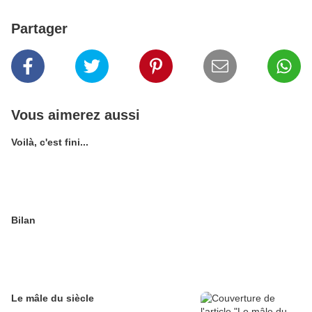
Partager
Vous aimerez aussi
Voilà, c'est fini...
Bilan
Le mâle du siècle