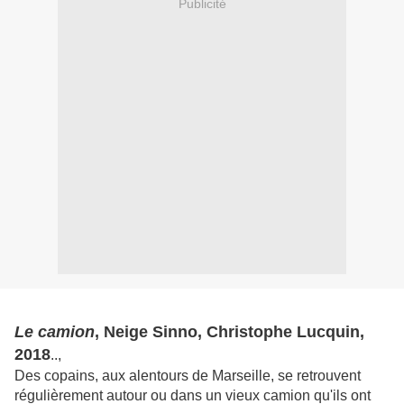
Publicité
Le camion
, Neige Sinno, Christophe Lucquin,
2018
..,
Des copains, aux alentours de Marseille, se retrouvent
régulièrement autour ou dans un vieux camion qu'ils ont