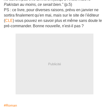
Pakistan au moins, ce serait bien."
(p.5)
PS : ce livre, pour diverses raisons, prévu en janvier ne
sortira finalement qu'en mai, mais sur le site de l'éditeur
(
CLE
) vous pouvez en savoir plus et même sans doute le
pré-commander. Bonne nouvelle, n'est-il pas ?
Publicité
#Roman