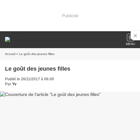
Publicité
MENU
Accueil
» Le goût des jeunes filles
Le goût des jeunes filles
Publié le 26/11/2017 à 06:00
Par
Yv