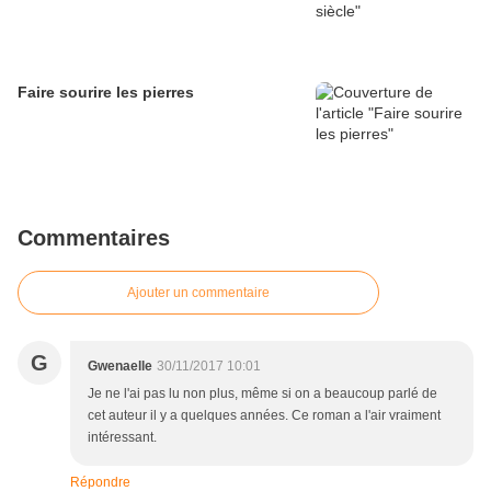
Faire sourire les pierres
Commentaires
Ajouter un commentaire
G
Gwenaelle
30/11/2017 10:01
Je ne l'ai pas lu non plus, même si on a beaucoup parlé de
cet auteur il y a quelques années. Ce roman a l'air vraiment
intéressant.
Répondre