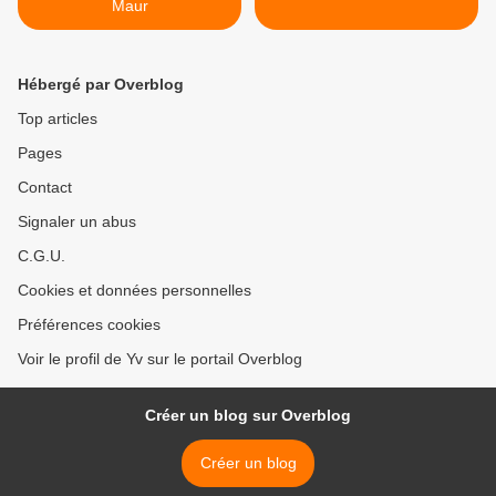
Maur
Hébergé par Overblog
Top articles
Pages
Contact
Signaler un abus
C.G.U.
Cookies et données personnelles
Préférences cookies
Voir le profil de Yv sur le portail Overblog
Créer un blog sur Overblog
Créer un blog