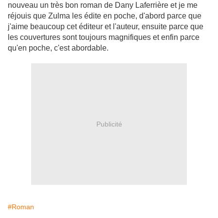
nouveau un très bon roman de Dany Laferrière et je me
réjouis que Zulma les édite en poche, d'abord parce que
j'aime beaucoup cet éditeur et l'auteur, ensuite parce que
les couvertures sont toujours magnifiques et enfin parce
qu'en poche, c'est abordable.
Publicité
#Roman