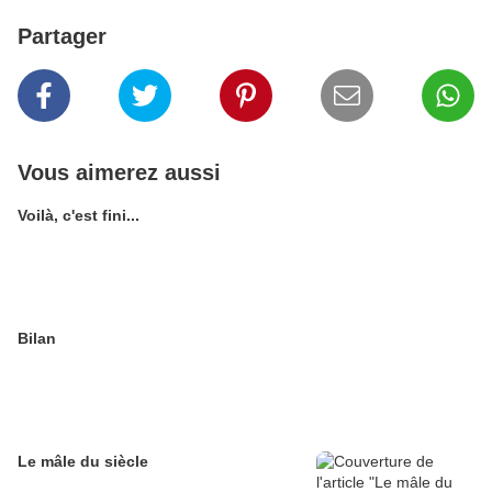
Partager
Vous aimerez aussi
Voilà, c'est fini...
Bilan
Le mâle du siècle