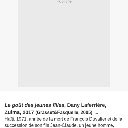
Publicité
Le goût des jeunes filles
, Dany Laferrière,
Zulma, 2017
(Grasset&Fasquelle, 2005)
.....
Haïti, 1971, année de la mort de François Duvalier et de la
succession de son fils Jean-Claude, un jeune homme,