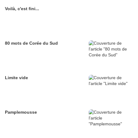
Voilà, c'est fini...
80 mots de Corée du Sud
Limite vide
Pamplemousse