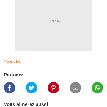
Publicité
#Nouvelles
Partager
Vous aimerez aussi