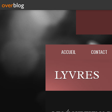
ACCUEIL
CONTACT
LYVRES