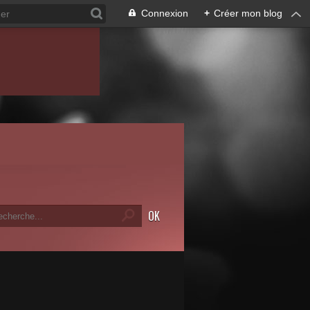
Connexion
+
Créer mon blog