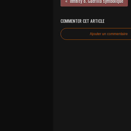
Infinity 8. Guérilla symbolique
COMMENTER CET ARTICLE
Ajouter un commentaire