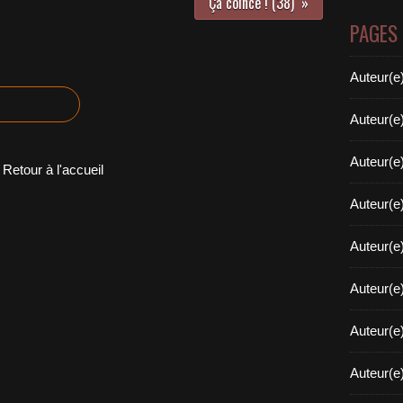
Ça coince ! (38)
PAGES
Auteur(e
Auteur(e
Auteur(e
Retour à l'accueil
Auteur(e
Auteur(e
Auteur(e
Auteur(e
Auteur(e