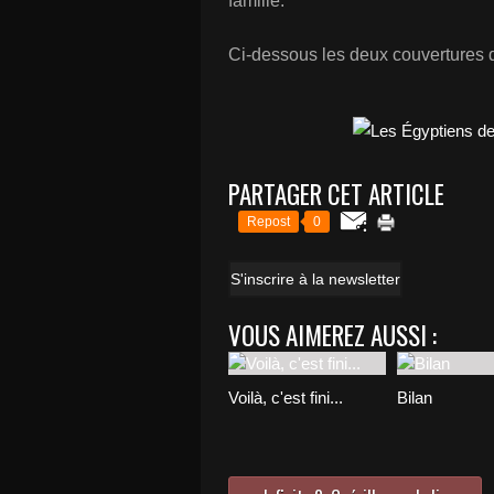
famille.
Ci-dessous les deux couvertures
PARTAGER CET ARTICLE
Repost
0
S'inscrire à la newsletter
VOUS AIMEREZ AUSSI :
Voilà, c'est fini...
Bilan