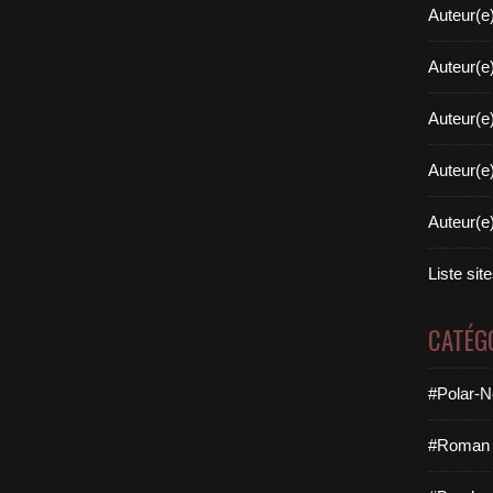
Auteur(e
Auteur(e
Auteur(e
Auteur(e
Auteur(e
Liste sit
CATÉG
#Polar-N
#Roman 