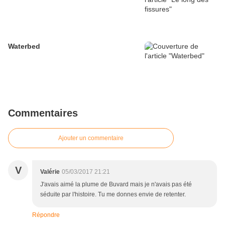
Waterbed
Commentaires
Ajouter un commentaire
V
Valérie
05/03/2017 21:21
J'avais aimé la plume de Buvard mais je n'avais pas été
séduite par l'histoire. Tu me donnes envie de retenter.
Répondre