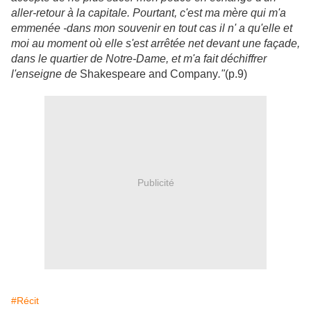
aller-retour à la capitale. Pourtant, c'est ma mère qui m'a
emmenée -dans mon souvenir en tout cas il n' a qu'elle et
moi au moment où elle s'est arrêtée net devant une façade,
dans le quartier de Notre-Dame, et m'a fait déchiffrer
l'enseigne de
Shakespeare and Company
."
(p.9)
Publicité
#Récit