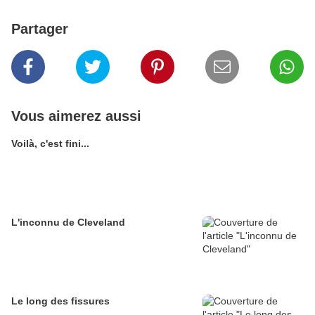
Partager
Vous aimerez aussi
Voilà, c'est fini...
L'inconnu de Cleveland
Le long des fissures