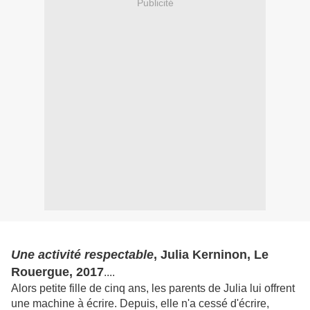
Publicité
Une activité respectable
, Julia Kerninon, Le
Rouergue, 2017
....
Alors petite fille de cinq ans, les parents de Julia lui offrent
une machine à écrire. Depuis, elle n'a cessé d'écrire,