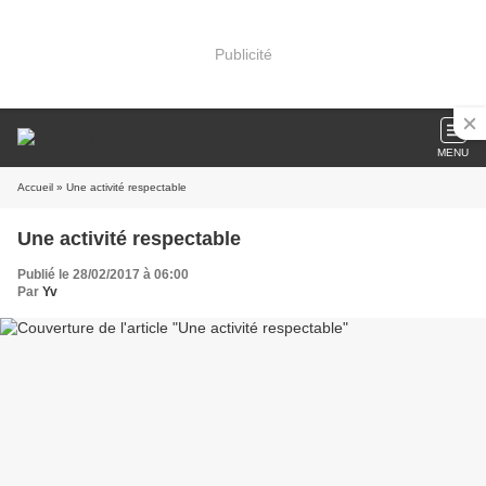
Publicité
MENU
Accueil
» Une activité respectable
Une activité respectable
Publié le 28/02/2017 à 06:00
Par
Yv