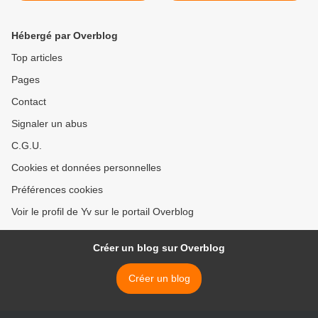
déserte >
Hébergé par Overblog
Top articles
Pages
Contact
Signaler un abus
C.G.U.
Cookies et données personnelles
Préférences cookies
Voir le profil de Yv sur le portail Overblog
Créer un blog sur Overblog
Créer un blog