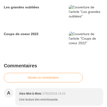
Les grandes oubliées
Coups de coeur 2022
Commentaires
Ajouter un commentaire
A
Alex-Mot-à-Mots
07/03/2016 14:23
Une lecture très enrichissante.