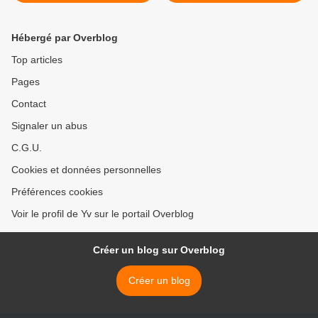
Hébergé par Overblog
Top articles
Pages
Contact
Signaler un abus
C.G.U.
Cookies et données personnelles
Préférences cookies
Voir le profil de Yv sur le portail Overblog
Créer un blog sur Overblog
Créer un blog