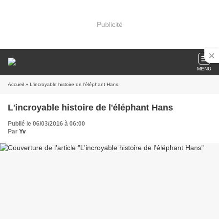
Publicité
MENU
Accueil
» L'incroyable histoire de l'éléphant Hans
L'incroyable histoire de l'éléphant Hans
Publié le 06/03/2016 à 06:00
Par
Yv