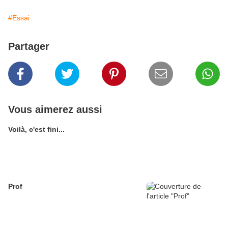
#Essai
Partager
Vous aimerez aussi
Voilà, c'est fini...
Prof