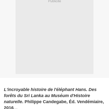
Publicité
L'incroyable histoire de l'éléphant Hans. Des
forêts du Sri Lanka au Muséum d'Histoire
naturelle
. Philippe Candegabe, Éd. Vendémiaire,
2016
....