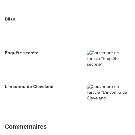
Bilan
Enquête secrète
L'inconnu de Cleveland
Commentaires