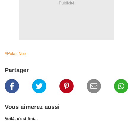
Publicité
#Polar-Noir
Partager
Vous aimerez aussi
Voilà, c'est fini...