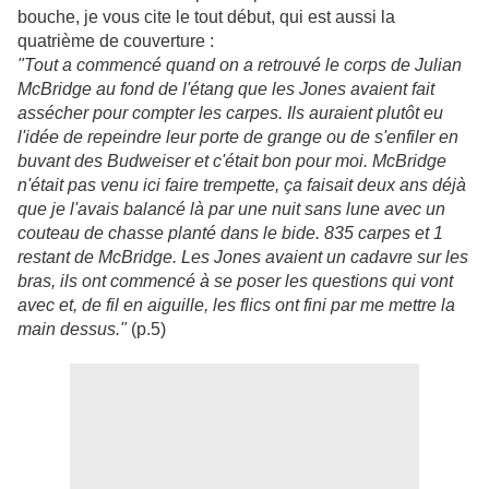
bouche, je vous cite le tout début, qui est aussi la
quatrième de couverture :
"Tout a commencé quand on a retrouvé le corps de Julian
McBridge au fond de l'étang que les Jones avaient fait
assécher pour compter les carpes. Ils auraient plutôt eu
l'idée de repeindre leur porte de grange ou de s'enfiler en
buvant des Budweiser et c'était bon pour moi. McBridge
n'était pas venu ici faire trempette, ça faisait deux ans déjà
que je l'avais balancé là par une nuit sans lune avec un
couteau de chasse planté dans le bide. 835 carpes et 1
restant de McBridge. Les Jones avaient un cadavre sur les
bras, ils ont commencé à se poser les questions qui vont
avec et, de fil en aiguille, les flics ont fini par me mettre la
main dessus."
(p.5)