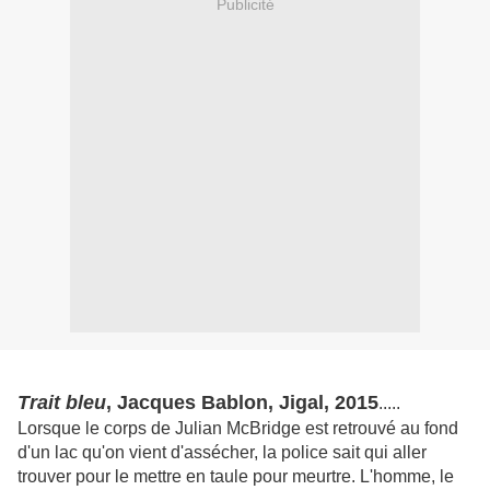
Publicité
Trait bleu
, Jacques Bablon, Jigal, 2015
.....
Lorsque le corps de Julian McBridge est retrouvé au fond
d'un lac qu'on vient d'assécher, la police sait qui aller
trouver pour le mettre en taule pour meurtre. L'homme, le