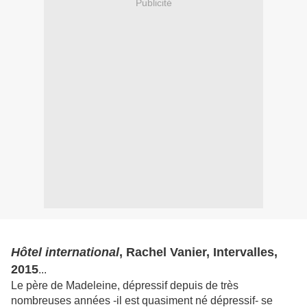
Publicité
Hôtel international
, Rachel Vanier, Intervalles,
2015
...
Le père de Madeleine, dépressif depuis de très
nombreuses années -il est quasiment né dépressif- se