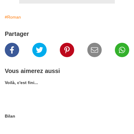
#Roman
Partager
Vous aimerez aussi
Voilà, c'est fini...
Bilan