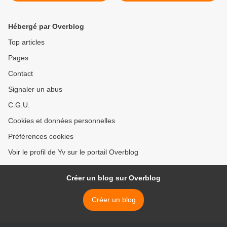
Hébergé par Overblog
Top articles
Pages
Contact
Signaler un abus
C.G.U.
Cookies et données personnelles
Préférences cookies
Voir le profil de Yv sur le portail Overblog
Créer un blog sur Overblog
Créer un blog