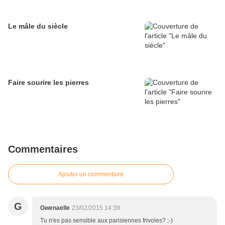
Le mâle du siècle
Faire sourire les pierres
Commentaires
Ajouter un commentaire
G
Gwenaelle
23/02/2015 14:39
Tu n'es pas sensible aux parisiennes frivoles? ;-)