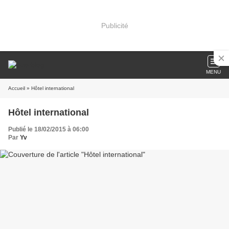
Publicité
MENU
Accueil
» Hôtel international
Hôtel international
Publié le 18/02/2015 à 06:00
Par
Yv