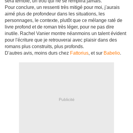
sera terrible, un trou qui ne se remplira jamais.
Pour conclure, un ressenti très mitigé pour moi, j'aurais
aimé plus de profondeur dans les situations, les
personnages, le contexte, plutôt que ce mélange raté de
livre profond et de roman très léger, pour ne pas dire
inutile. Rachel Vanier montre néanmoins un talent évident
pour l'écriture que je retrouverai avec plaisir dans des
romans plus construits, plus profonds.
D'autres avis, moins durs chez
Fattorius
, et sur
Babelio
.
Publicité