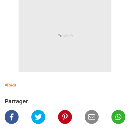
Publicité
#Récit
Partager