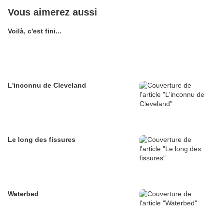
Vous aimerez aussi
Voilà, c'est fini...
L'inconnu de Cleveland
Le long des fissures
Waterbed