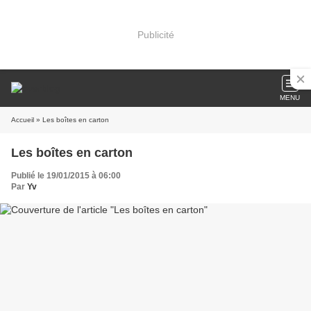
Publicité
MENU
Accueil
» Les boîtes en carton
Les boîtes en carton
Publié le 19/01/2015 à 06:00
Par
Yv