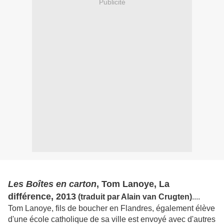
Publicité
Les Boîtes en carton
, Tom Lanoye, La
différence, 2013
(traduit par Alain van Crugten)
....
Tom Lanoye, fils de boucher en Flandres, également élève
d'une école catholique de sa ville est envoyé avec d'autres