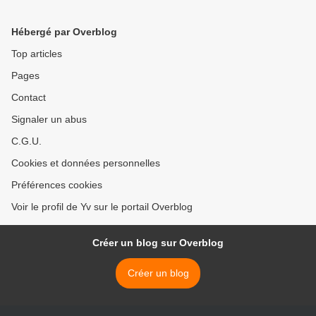
Hébergé par Overblog
Top articles
Pages
Contact
Signaler un abus
C.G.U.
Cookies et données personnelles
Préférences cookies
Voir le profil de Yv sur le portail Overblog
Créer un blog sur Overblog
Créer un blog