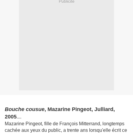
Publicité
Bouche cousue
, Mazarine Pingeot, Julliard,
2005
....
Mazarine Pingeot, fille de François Mitterrand, longtemps
cachée aux yeux du public, a trente ans lorsqu'elle écrit ce