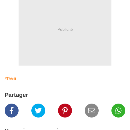
Publicité
#Récit
Partager