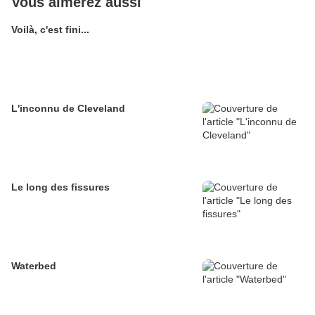
Vous aimerez aussi
Voilà, c'est fini...
L'inconnu de Cleveland
Le long des fissures
Waterbed